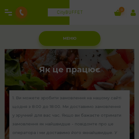
0
МЕНЮ
Як це працює
1. Ви можете зробити замовлення на нашому сайті
щодня з 8:00 до 18:00. Ми доставимо замовлення
у зручний для вас час. Якщо ви бажаєте отримати
замовлення як найшвидше - повідомте про це
оператора і ми доставимо його якнайшвидше. У