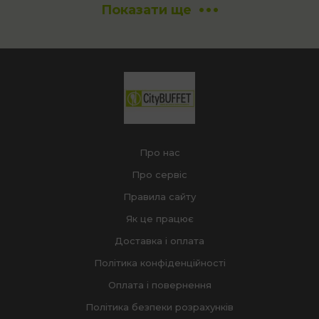
Показати ще
Про нас
Про сервіс
Правила сайту
Як це працює
Доставка і оплата
Політика конфіденційності
Оплата і повернення
Політика безпеки розрахунків