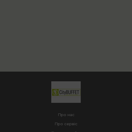
Про нас
Про сервіс